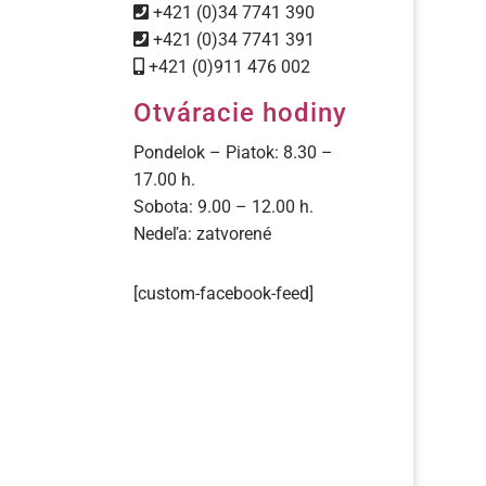
+421 (0)34 7741 390
+421 (0)34 7741 391
+421 (0)911 476 002
Otváracie hodiny
Pondelok – Piatok: 8.30 –
17.00 h.
Sobota: 9.00 – 12.00 h.
Nedeľa: zatvorené
[custom-facebook-feed]