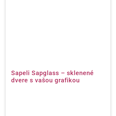
Sapeli Sapglass – sklenené
dvere s vašou grafikou