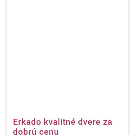
Erkado kvalitné dvere za
dobrú cenu