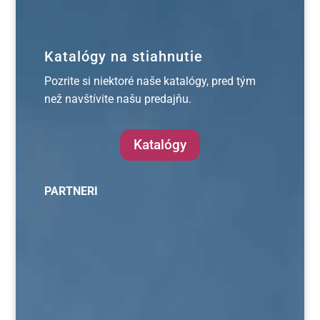
Katalógy na stiahnutie
Pozrite si niektoré naše katalógy, pred tým
než navštívite našu predajňu.
Katalógy
PARTNERI