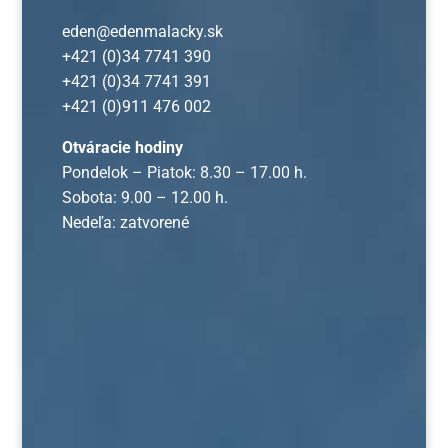
eden@edenmalacky.sk
+421 (0)34 7741 390
+421 (0)34 7741 391
+421 (0)911 476 002
Otváracie hodiny
Pondelok – Piatok: 8.30 – 17.00 h.
Sobota: 9.00 – 12.00 h.
Nedeľa: zatvorené