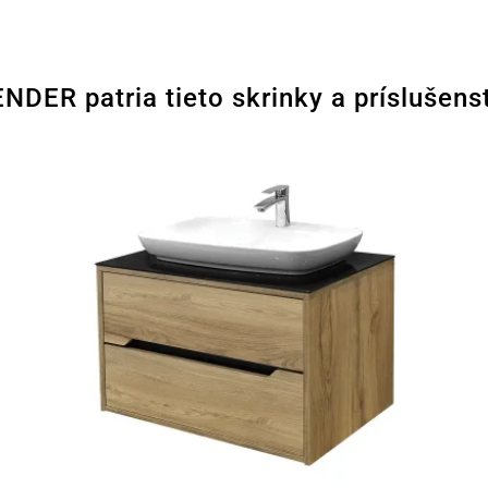
DER patria tieto skrinky a príslušens