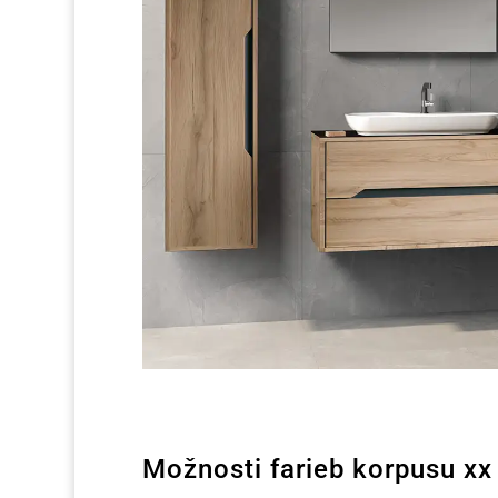
Možnosti farieb korpusu xx 