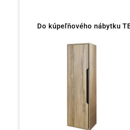
Do kúpeľňového nábytku TEN